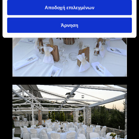
Αποδοχή επιλεγμένων
Άρνηση